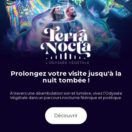
Prolongez votre visite jusqu'à la
nuit tombée !
À travers une déambulation son et lumière, vivez l’Odyssée
Végétale dans un parcours nocturne féérique et poétique.
Découvrir