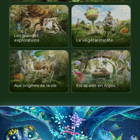
Les grandes
explorations
Le végétal insolite
Aux origines de la vie
Escapade en Anjou