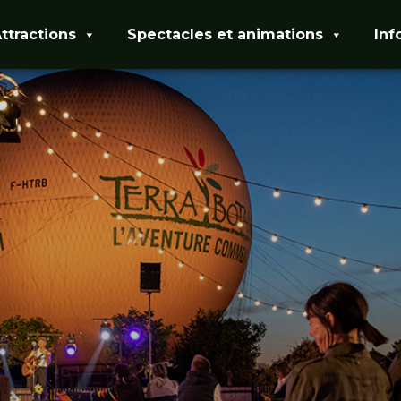
ttractions
Spectacles et animations
Inf