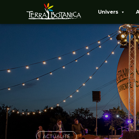
Univers
A
ACTUALITÉ