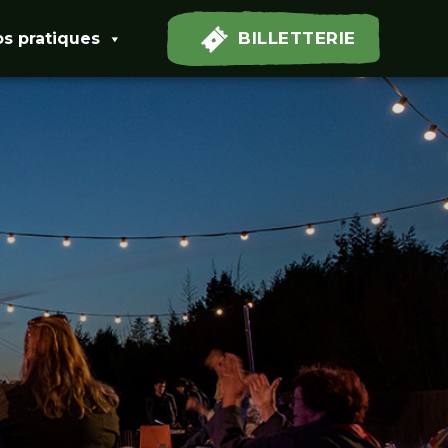
BILLETTERIE
os pratiques