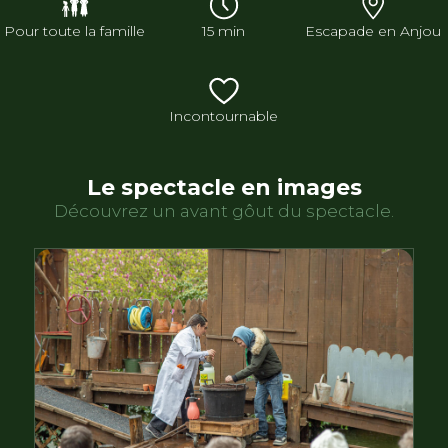
Pour toute la famille
15 min
Escapade en Anjou
Incontournable
Le spectacle en images
Découvrez un avant gôut du spectacle.