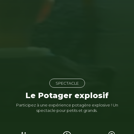
SPECTACLE
Le Potager explosif
Participez à une expérience potagère explosive ! Un
spectacle pour petits et grands.