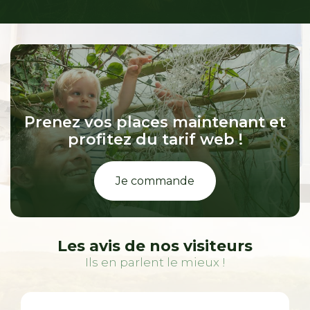
Prenez vos places maintenant et
profitez du tarif web !
Je commande
Les avis de nos visiteurs
Ils en parlent le mieux !