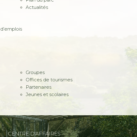
Actualités
 d’emplois
Groupes
Offices de tourismes
Partenaires
Jeunes et scolaires
CENTRE D'AFFAIRES