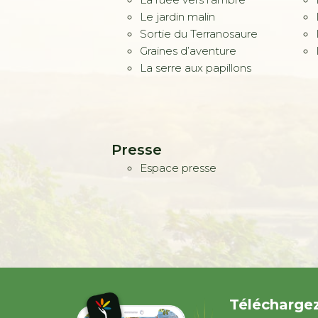
Le jardin malin
Sortie du Terranosaure
Graines d’aventure
La serre aux papillons
Presse
Espace presse
Téléchargez