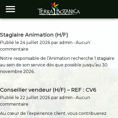
Stagiaire Animation (H/F)
Publié le 24 juillet 2026 par admin • Aucun
commentaire
Notre responsable de l’Animation recherche 1 stagiaire
au sein de son service dès que possible jusqu’au 30
novembre 2026.
Lire la suite
Conseiller vendeur (H/F) – REF : CV6
Publié le 22 juillet 2026 par admin • Aucun
commentaire
Au cœur de l’expérience client, vous contribuerez