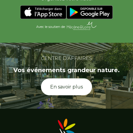
Avec le soutien de
CENTRE D'AFFAIRES
Vos événements grandeur nature.
En savoir plus