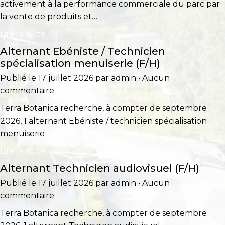
activement à la performance commerciale du parc par
la vente de produits et…
Lire la suite
Alternant Ebéniste / Technicien
spécialisation menuiserie (F/H)
Publié le 17 juillet 2026 par admin • Aucun
commentaire
Terra Botanica recherche, à compter de septembre
2026, 1 alternant Ebéniste / technicien spécialisation
menuiserie
Lire la suite
Alternant Technicien audiovisuel (F/H)
Publié le 17 juillet 2026 par admin • Aucun
commentaire
Terra Botanica recherche, à compter de septembre