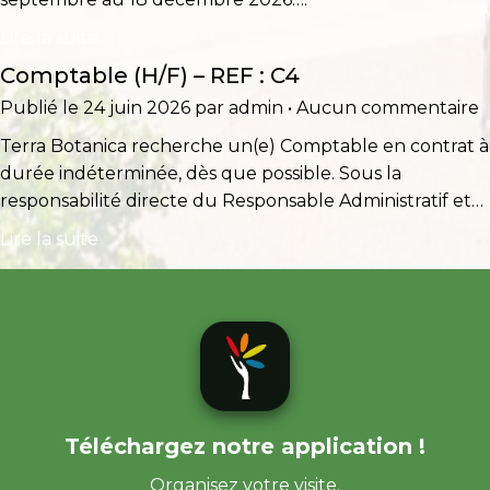
Lire la suite
Comptable (H/F) – REF : C4
Publié le 24 juin 2026 par admin • Aucun commentaire
Terra Botanica recherche un(e) Comptable en contrat à
durée indéterminée, dès que possible. Sous la
responsabilité directe du Responsable Administratif et…
Lire la suite
Téléchargez notre application !
Organisez votre visite.