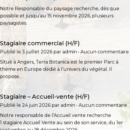
Notre Responsable du paysage recherche, dès que
possible et jusqu’au 15 novembre 2026, plusieurs
paysagistes.
Lire la suite
Stagiaire commercial (H/F)
Publié le 3 juillet 2026 par admin • Aucun commentaire
Situé à Angers, Terra Botanica est le premier Parc à
thème en Europe dédié à l’univers du végétal. Il
propose…
Lire la suite
Stagiaire – Accueil-vente (H/F)
Publié le 24 juin 2026 par admin • Aucun commentaire
Notre responsable de l’Accueil vente recherche
1 stagiaire Accueil Vente au sein de son service, du 1er
septembre au 18 décembre 2026….