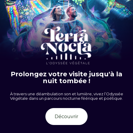
Prolongez votre visite jusqu'à la
nuit tombée !
À travers une déambulation son et lumière, vivez l’Odyssée
Végétale dans un parcours nocturne féérique et poétique.
Découvrir