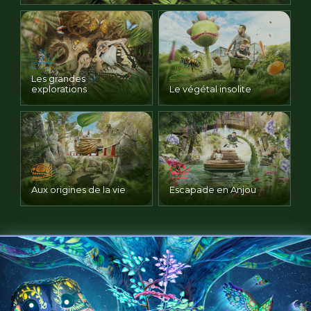
Les grandes
explorations
Le végétal insolite
Aux origines de la vie
Escapade en Anjou