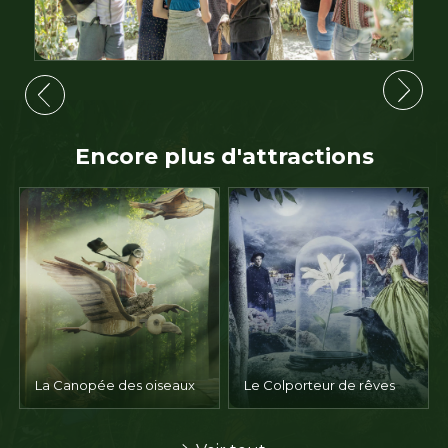
Encore plus d'attractions
La Canopée des oiseaux
Le Colporteur de rêves