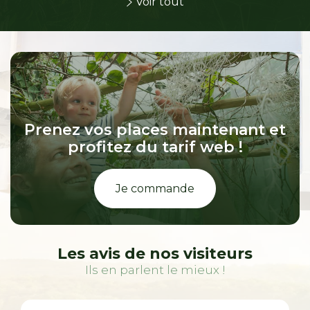
Voir tout
Prenez vos places maintenant et
profitez du tarif web !
Je commande
Les avis de nos visiteurs
Ils en parlent le mieux !