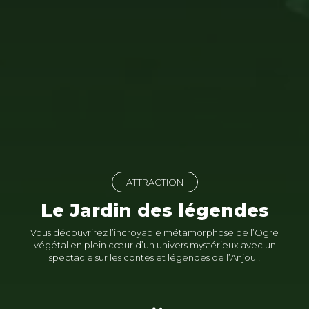
ATTRACTION
Le Jardin des légendes
Vous découvrirez l’incroyable métamorphose de l’Ogre
végétal en plein cœur d’un univers mystérieux avec un
spectacle sur les contes et légendes de l’Anjou !