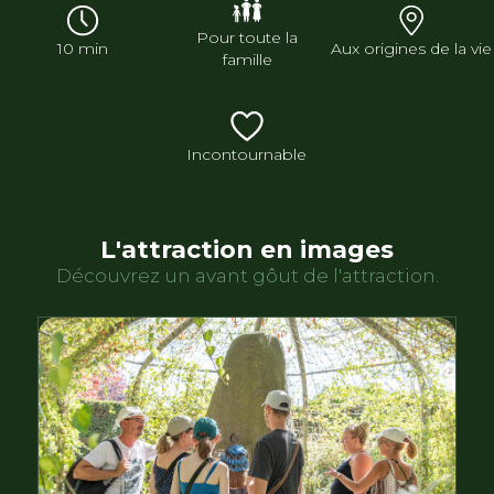
Pour toute la
10 min
Aux origines de la vie
famille
Incontournable
L'attraction en images
Découvrez un avant gôut de l'attraction.