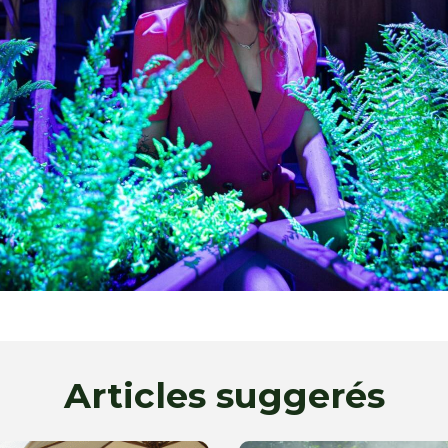
Articles suggerés