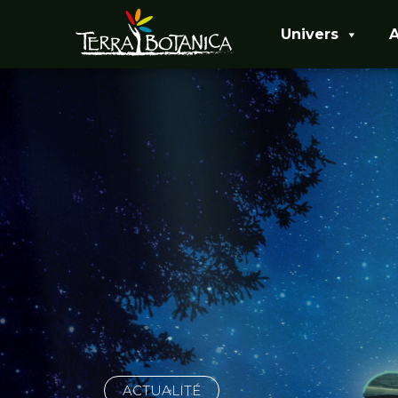
Univers
A
ACTUALITÉ