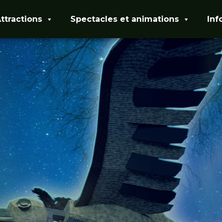
ttractions
Spectacles et animations
Inf