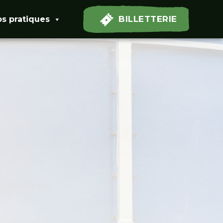
BILLETTERIE
os pratiques