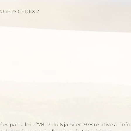
 ANGERS CEDEX 2
par la loi n°78-17 du 6 janvier 1978 relative à l’info