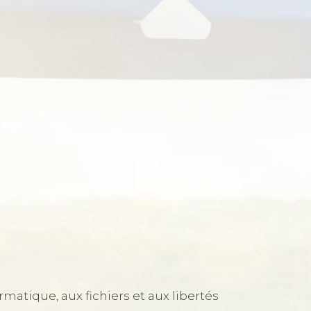
rmatique, aux fichiers et aux libertés