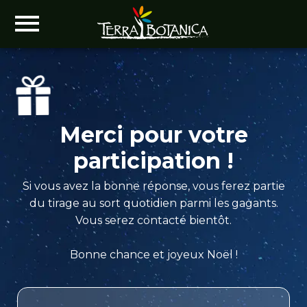
Merci pour votre
participation !
Si vous avez la bonne réponse, vous ferez partie
du tirage au sort quotidien parmi les gagants.
Vous serez contacté bientôt.
Bonne chance et joyeux Noël !