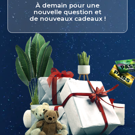
À demain pour une
nouvelle question et
de nouveaux cadeaux !