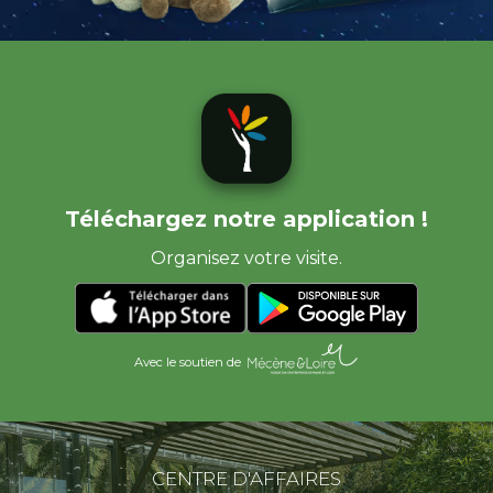
Téléchargez notre application !
Organisez votre visite.
Avec le soutien de
CENTRE D'AFFAIRES