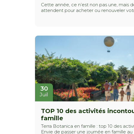
Cette année, ce n’est non pas une, mais d
attendent pour acheter ou renouveler votr
30
Juil
TOP 10 des activités incontou
famille
Terra Botanica en famille : top 10 des acti
Envie de passer une journée en famille au 