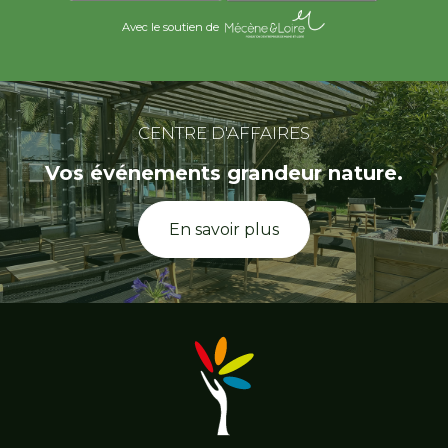
Avec le soutien de
CENTRE D'AFFAIRES
Vos événements grandeur nature.
En savoir plus