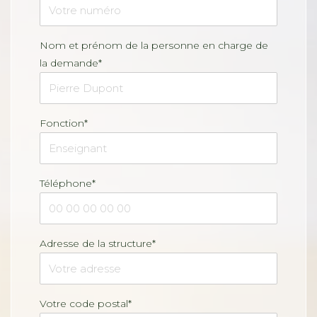
Nom et prénom de la personne en charge de
la demande*
Fonction*
Téléphone*
Adresse de la structure*
Votre code postal*