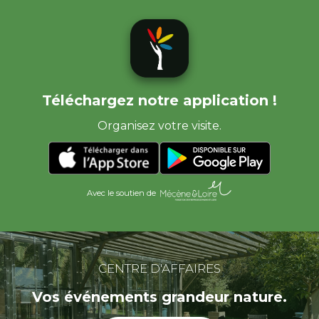
Téléchargez notre application !
Organisez votre visite.
Avec le soutien de
CENTRE D'AFFAIRES
Vos événements grandeur nature.