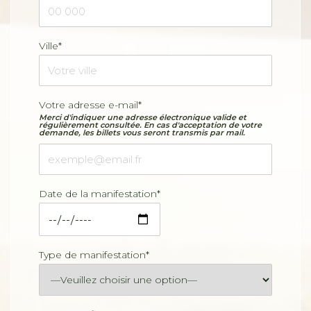
Ville*
Votre adresse e-mail*
Merci d'indiquer une adresse électronique valide et
régulièrement consultée. En cas d'acceptation de votre
demande, les billets vous seront transmis par mail.
Date de la manifestation*
Type de manifestation*