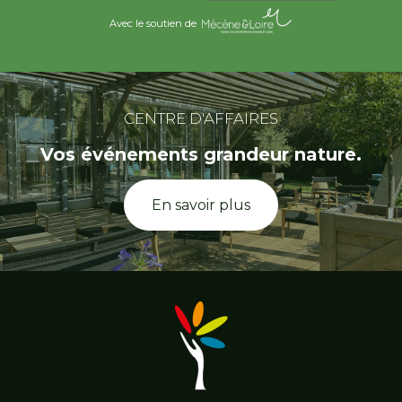
Avec le soutien de
CENTRE D'AFFAIRES
Vos événements grandeur nature.
En savoir plus