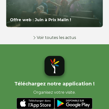
Offre web : Juin à Prix Malin !
Voir toutes les actus
Téléchargez notre application !
Organisez votre visite.