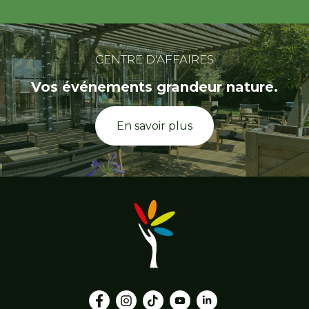
CENTRE D'AFFAIRES
Vos événements grandeur nature.
En savoir plus