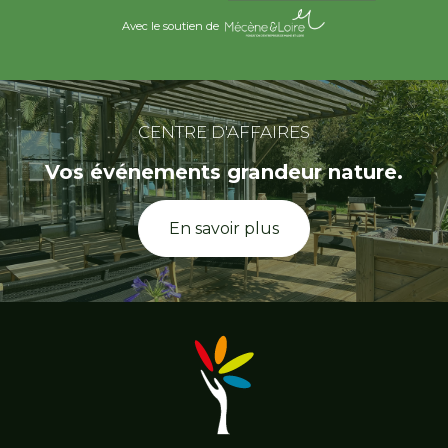
Avec le soutien de
CENTRE D'AFFAIRES
Vos événements grandeur nature.
En savoir plus