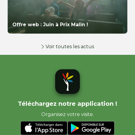
Offre web : Juin à Prix Malin !
Voir toutes les actus
Téléchargez notre application !
Organisez votre visite.