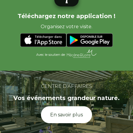
Téléchargez notre application !
Organisez votre visite.
Avec le soutien de
CENTRE D'AFFAIRES
Vos événements grandeur nature.
En savoir plus