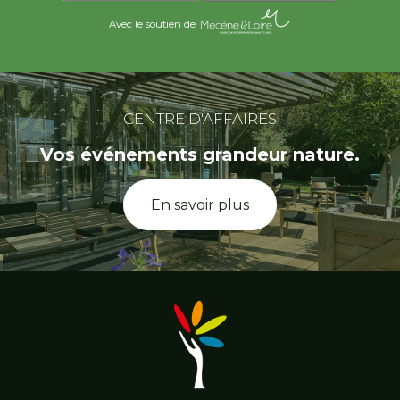
Avec le soutien de
CENTRE D'AFFAIRES
Vos événements grandeur nature.
En savoir plus