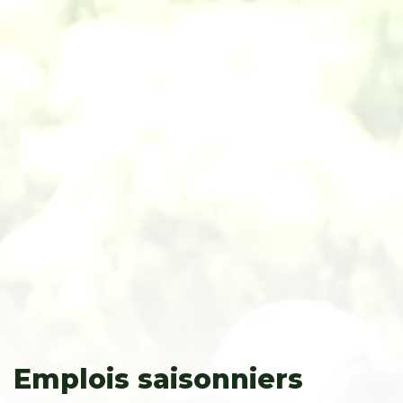
Emplois saisonniers