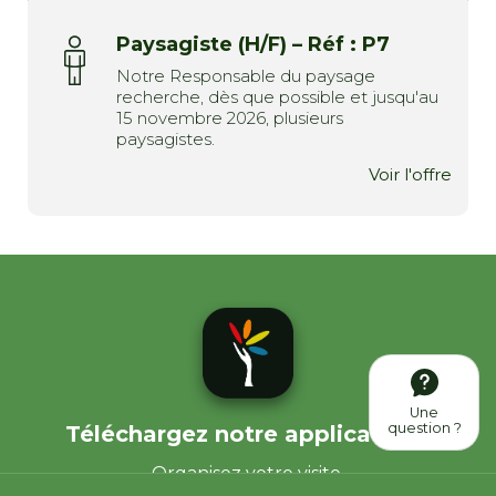
Paysagiste (H/F) – Réf : P7
Notre Responsable du paysage
recherche, dès que possible et jusqu'au
15 novembre 2026, plusieurs
paysagistes.
Voir l'offre
Une
question ?
Téléchargez notre application !
Organisez votre visite.