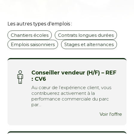
Les autres types d'emplois :
Chantiers écoles
Contrats longues durées
Emplois saisonniers
Stages et alternances
Conseiller vendeur (H/F) – REF
: CV6
Au cœur de l’expérience client, vous
contribuerez activement à la
performance commerciale du parc
par...
Voir l'offre